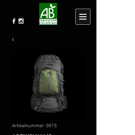
Artikelnummer: 0015